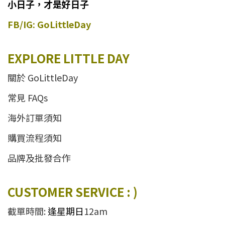
小日子，才是好日子
FB/IG: GoLittleDay
EXPLORE LITTLE DAY
關於 GoLittleDay
常見 FAQs
海外訂單須知
購買流程須知
品牌及批發合作
CUSTOMER SERVICE : )
截單時間:
逢星期日
12am