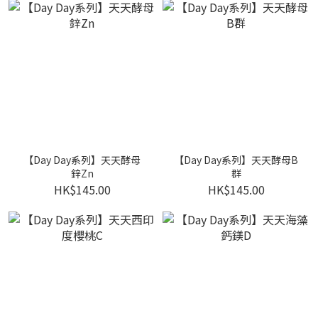
【Day Day系列】天天酵母
【Day Day系列】天天酵母B
鋅Zn
群
HK$145.00
HK$145.00