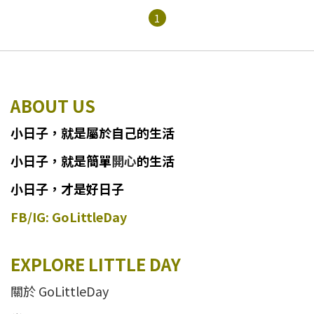
1
ABOUT US
小日子
，
就
是
屬於自己的生活
小日子
，
就是簡單
開心
的生活
小日子，才是好日子
FB/IG: GoLittleDay
EXPLORE LITTLE DAY
關於 GoLittleDay