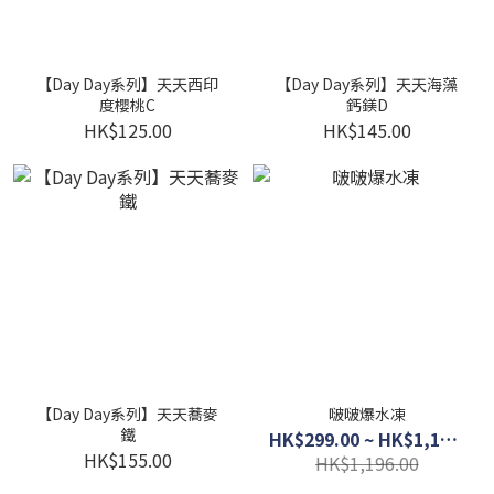
【Day Day系列】天天西印
【Day Day系列】天天海藻
度櫻桃C
鈣鎂D
HK$125.00
HK$145.00
【Day Day系列】天天蕎麥
啵啵爆水凍
鐵
HK$299.00 ~ HK$1,120.00
HK$155.00
HK$1,196.00