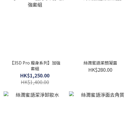
【3SD Pro 瘦身系列】加強
絲潤蜜語潔顏凝露
套組
HK$280.00
HK$1,250.00
HK$1,400.00