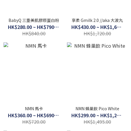
BabyQ 三重美肌膠原蛋白粉
享柔 Gmilk 2.0 //aka 大波丸
HK$280.00 ~ HK$790.00
HK$430.00 ~ HK$1,600.00
HK$840.00
HK$1,720.00
NMN 馬卡
NMN 蜂巢飲 Pico White
HK$360.00 ~ HK$690.00
HK$299.00 ~ HK$1,280.00
HK$720.00
HK$1,495.00