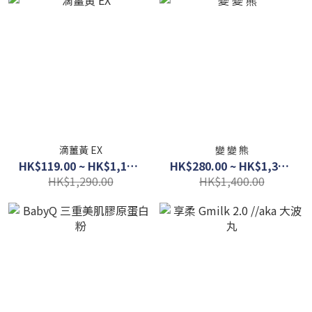
滴薑黃 EX
變 變 熊
HK$119.00 ~ HK$1,100.00
HK$280.00 ~ HK$1,300.00
HK$1,290.00
HK$1,400.00