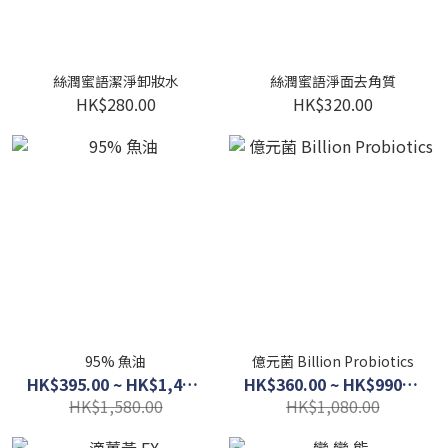
絲潤蜜語潔淨卸妝水
絲潤蜜語淨面去角質
HK$280.00
HK$320.00
95% 魚油
億元菌 Billion Probiotics
HK$395.00 ~ HK$1,400.00
HK$360.00 ~ HK$990.00
HK$1,580.00
HK$1,080.00