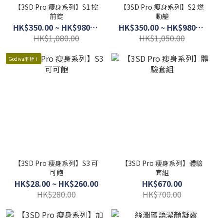
【3SD Pro 瘦身系列】S1 控
【3SD Pro 瘦身系列】S2 燃
前錠
動艙
HK$350.00 ~ HK$980.00
HK$350.00 ~ HK$980.00
HK$1,080.00
HK$1,050.00
Godiva平替！
【3SD Pro 瘦身系列】S3 可
【3SD Pro 瘦身系列】體驗
可飽
套組
HK$28.00 ~ HK$260.00
HK$670.00
HK$280.00
HK$700.00