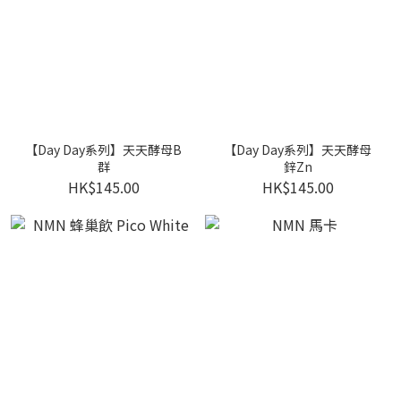
【Day Day系列】天天酵母B
【Day Day系列】天天酵母
群
鋅Zn
HK$145.00
HK$145.00