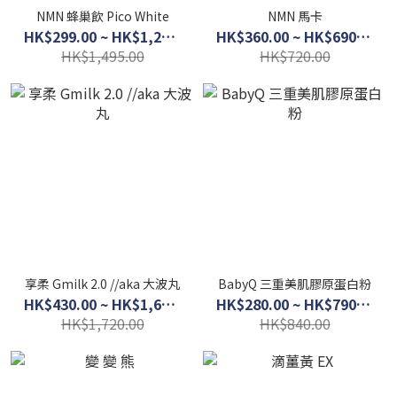
NMN 蜂巢飲 Pico White
NMN 馬卡
HK$299.00 ~ HK$1,280.00
HK$360.00 ~ HK$690.00
HK$1,495.00
HK$720.00
享柔 Gmilk 2.0 //aka 大波丸
BabyQ 三重美肌膠原蛋白粉
HK$430.00 ~ HK$1,600.00
HK$280.00 ~ HK$790.00
HK$1,720.00
HK$840.00