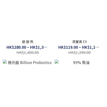
變 變 熊
滴薑黃 EX
HK$280.00 ~ HK$1,300.00
HK$119.00 ~ HK$1,100.00
HK$1,400.00
HK$1,290.00