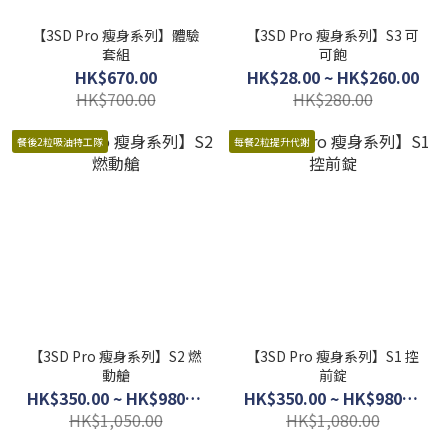
【3SD Pro 瘦身系列】體驗
【3SD Pro 瘦身系列】S3 可
套組
可飽
HK$670.00
HK$28.00 ~ HK$260.00
HK$700.00
HK$280.00
餐後2粒吸油特工隊
每餐2粒提升代謝
【3SD Pro 瘦身系列】S2 燃
【3SD Pro 瘦身系列】S1 控
動艙
前錠
HK$350.00 ~ HK$980.00
HK$350.00 ~ HK$980.00
HK$1,050.00
HK$1,080.00