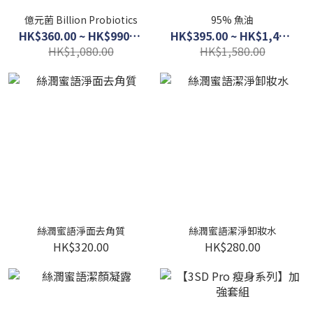
億元菌 Billion Probiotics
95% 魚油
HK$360.00 ~ HK$990.00
HK$395.00 ~ HK$1,400.00
HK$1,080.00
HK$1,580.00
絲潤蜜語淨面去角質
絲潤蜜語潔淨卸妝水
HK$320.00
HK$280.00