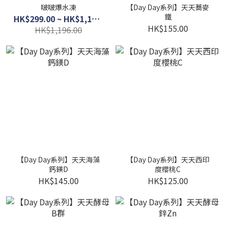
啵啵爆水凍
【Day Day系列】天天蕎麥
鐵
HK$299.00 ~ HK$1,120.00
HK$155.00
HK$1,196.00
【Day Day系列】天天海藻
【Day Day系列】天天西印
鈣鎂D
度櫻桃C
HK$145.00
HK$125.00