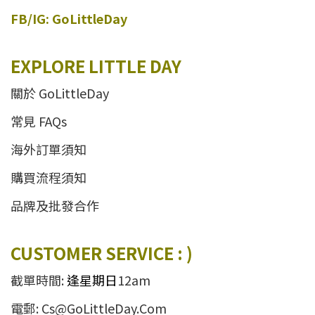
FB/IG: GoLittleDay
EXPLORE LITTLE DAY
關於 GoLittleDay
常見 FAQs
海外訂單須知
購買流程須知
品牌及批發合作
CUSTOMER SERVICE : )
截單時間:
逢星期日
12am
電郵: Cs@GoLittleDay.Com