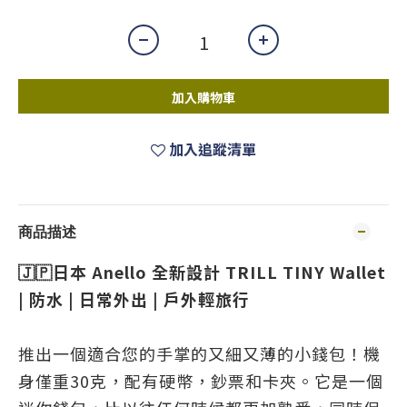
加入購物車
加入追蹤清單
商品描述
🇯🇵日本 Anello 全新設計 TRILL TINY Wallet
| 防水 | 日常外出 | 戶外輕旅行
推出一個適合您的手掌的又細又薄的小錢包！機
身僅重30克，配有硬幣，鈔票和卡夾。它是一個