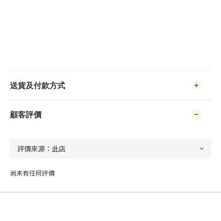
送貨及付款方式
顧客評價
尚未有任何評價