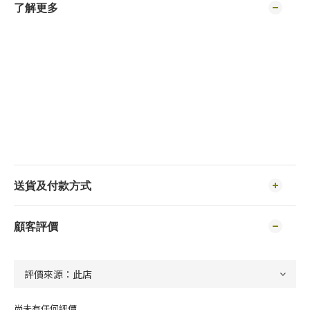
了解更多
送貨及付款方式
顧客評價
尚未有任何評價