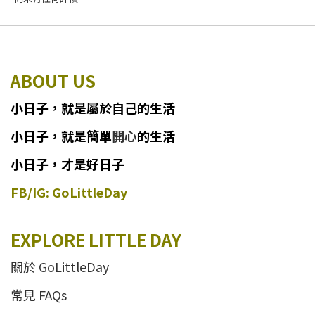
ABOUT US
小日子
，
就
是
屬於自己的生活
小日子
，
就是簡單
開心
的生活
小日子，才是好日子
FB/IG: GoLittleDay
EXPLORE LITTLE DAY
關於 GoLittleDay
常見 FAQs