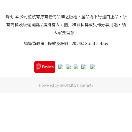
聲明: 本公司並沒有持有任何品牌之版權，產品為平行進口正品，所
有商標及版權均屬品牌持有人，圖片和資料轉載只作分享用途，請
大家要留意。
退換貨政策
|
條款及細則
| 2024©GoLittleDay
Powered by
SHOPLINE Payments