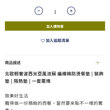
加入購物車
加入追蹤清單
商品描述
北歐輕奢波西米亞風流蘇 編織棉防燙餐墊 | 裝飾
墊 | 隔熱墊 | 一套兩塊
致美好生活
難得做一份精緻的西餐，當然要來點不一樣的驚