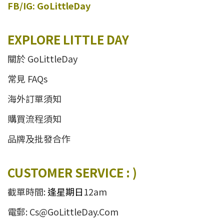
FB/IG: GoLittleDay
EXPLORE LITTLE DAY
關於 GoLittleDay
常見 FAQs
海外訂單須知
購買流程須知
品牌及批發合作
CUSTOMER SERVICE : )
截單時間:
逢星期日
12am
電郵: Cs@GoLittleDay.Com