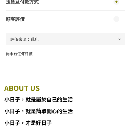
送貨及付款方式
顧客評價
尚未有任何評價
ABOUT US
小日子
，
就
是
屬於自己的生活
小日子
，
就是簡單
開心
的生活
小日子，才是好日子