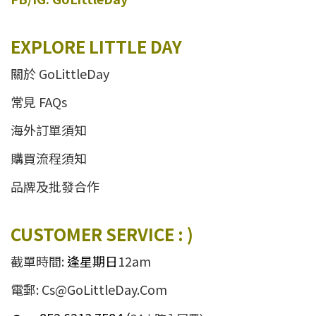
EXPLORE LITTLE DAY
關於 GoLittleDay
常見 FAQs
海外訂單須知
購買流程須知
品牌及批發合作
CUSTOMER SERVICE : )
截單時間:
逢星期日
12am
電郵: Cs@GoLittleDay.Com