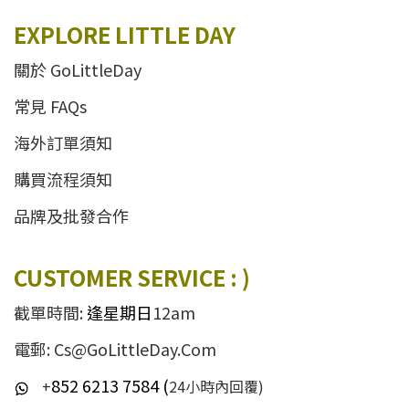
EXPLORE LITTLE DAY
關於 GoLittleDay
常見 FAQs
海外訂單須知
購買流程須知
品牌及批發合作
CUSTOMER SERVICE : )
截單時間:
逢星期日
12am
電郵: Cs@GoLittleDay.Com
852 6213 7584 (
+
24小時內回覆)