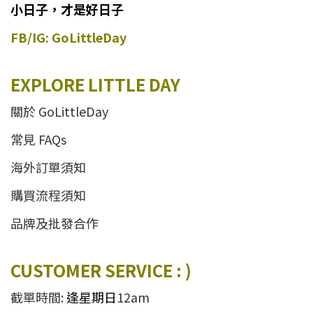
小日子，才是好日子
FB/IG: GoLittleDay
EXPLORE LITTLE DAY
關於 GoLittleDay
常見 FAQs
海外訂單須知
購買流程須知
品牌及批發合作
CUSTOMER SERVICE : )
截單時間:
逢星期日
12am