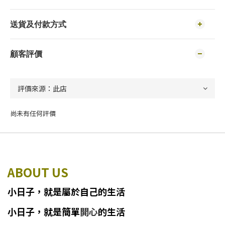
送貨及付款方式
顧客評價
尚未有任何評價
ABOUT US
小日子
，
就
是
屬於自己的生活
小日子
，
就是簡單
開心
的生活