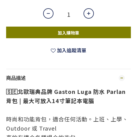
加入購物車
加入追蹤清單
商品描述
🇸🇪北歐瑞典品牌 Gaston Luga 防水 Parlan
背包 | 最大可放入14寸筆記本電腦
時尚和功能背包，適合任何活動。上班、上學、
Outdoor 或 Travel