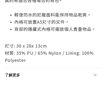
真的有適合各種場合的背包~
輕便防水的尼龍面料能保持物品乾爽。
內格可放置A5尺寸的文件。
背部的隱藏式內格可擺放個人貴重物品。
尺寸: 30 x 28x 13cm
材質: 35% PU / 65% Nylon / Lining: 100%
Polyester
了解更多