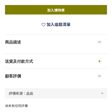
加入購物車
加入追蹤清單
商品描述
送貨及付款方式
顧客評價
尚未有任何評價