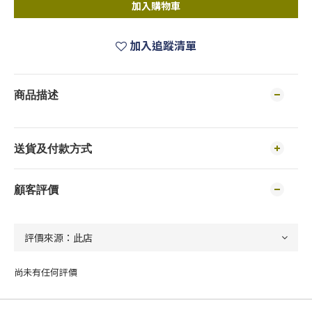
加入購物車
加入追蹤清單
商品描述
送貨及付款方式
顧客評價
尚未有任何評價