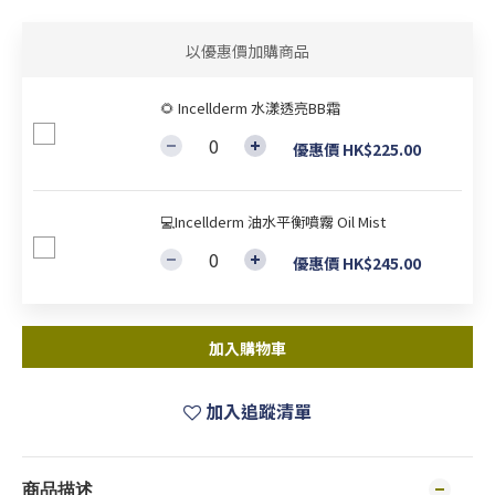
以優惠價加購商品
🌻 Incellderm 水漾透亮BB霜
優惠價 HK$225.00
💻Incellderm 油水平衡噴霧 Oil Mist
優惠價 HK$245.00
加入購物車
加入追蹤清單
商品描述