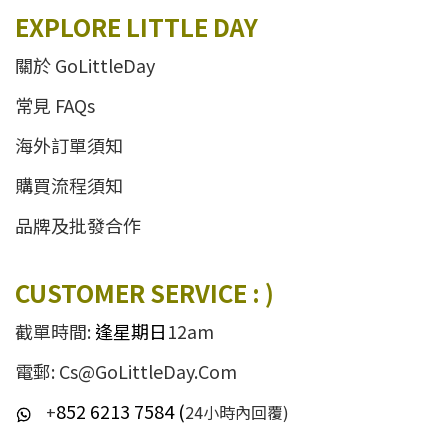
EXPLORE LITTLE DAY
關於 GoLittleDay
常見 FAQs
海外訂單須知
購買流程須知
品牌及批發合作
CUSTOMER SERVICE : )
截單時間:
逢星期日
12am
電郵: Cs@GoLittleDay.Com
852 6213 7584 (
+
24小時內回覆)