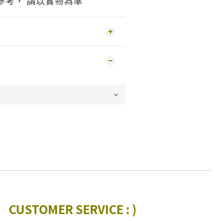
供參考， 請以實物為準
CUSTOMER SERVICE : )