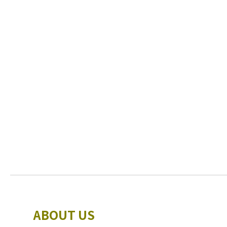
ABOUT US