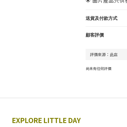
🌟 圖片產品只
送貨及付款方式
顧客評價
尚未有任何評價
EXPLORE LITTLE DAY