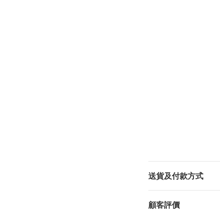
送貨及付款方式
顧客評價