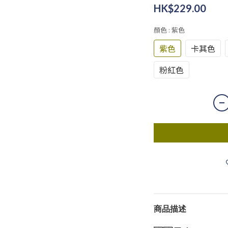
HK$229.00
顏色
: 紫色
紫色
卡其色
粉紅色
商品描述