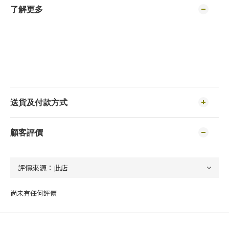
了解更多
送貨及付款方式
顧客評價
尚未有任何評價