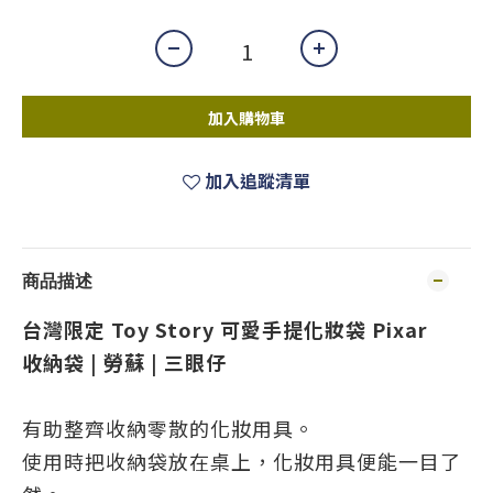
加入購物車
加入追蹤清單
商品描述
台灣限定 Toy Story 可愛手提化妝袋 Pixar
收納袋 | 勞蘇 | 三眼仔
有助整齊收納零散的化妝用具。
使用時把收納袋放在桌上，化妝用具便能一目了