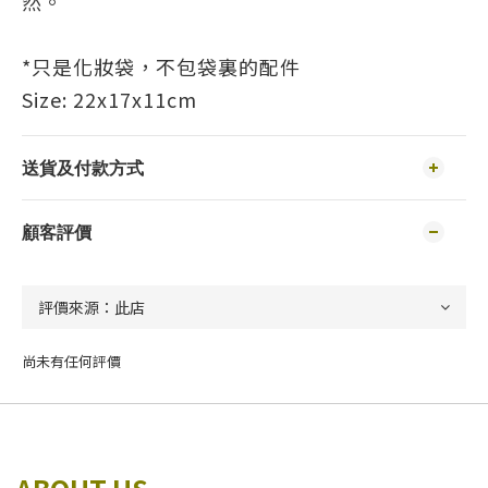
然。
*只是化妝袋，不包袋裏的配件
Size: 22x17x11cm
送貨及付款方式
顧客評價
尚未有任何評價