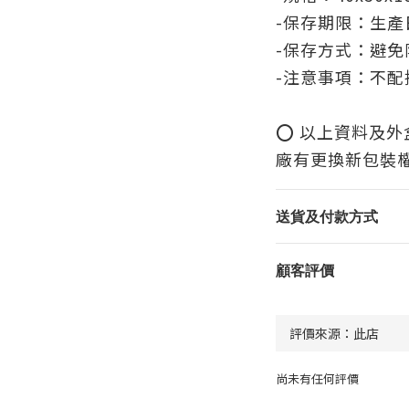
-保存期限：生產
-保存方式：避
-注意事項：不配
⭕️ 以上資料及
廠有更換新包裝
送貨及付款方式
顧客評價
尚未有任何評價