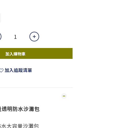
加入購物車
加入追蹤清單
容量透明防水沙灘包
防水大容量沙灘包