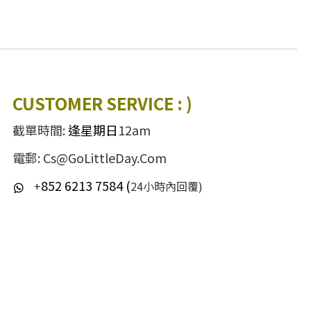
CUSTOMER SERVICE : )
截單時間:
逢星期日
12am
電郵: Cs@GoLittleDay.Com
852 6213 7584 (
+
24小時內回覆)