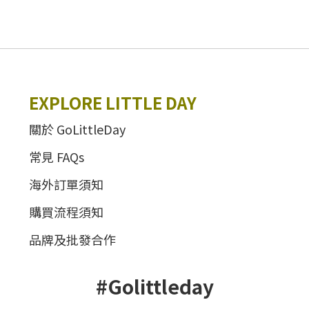
EXPLORE LITTLE DAY
關於 GoLittleDay
常見 FAQs
海外訂單須知
購買流程須知
品牌及批發合作
#Golittleday