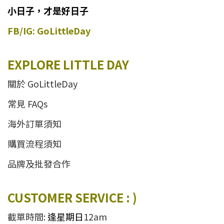
小日子，才是好日子
FB/IG: GoLittleDay
EXPLORE LITTLE DAY
關於 GoLittleDay
常見 FAQs
海外訂單須知
購買流程須知
品牌及批發合作
CUSTOMER SERVICE : )
截單時間:
逢星期日
12am