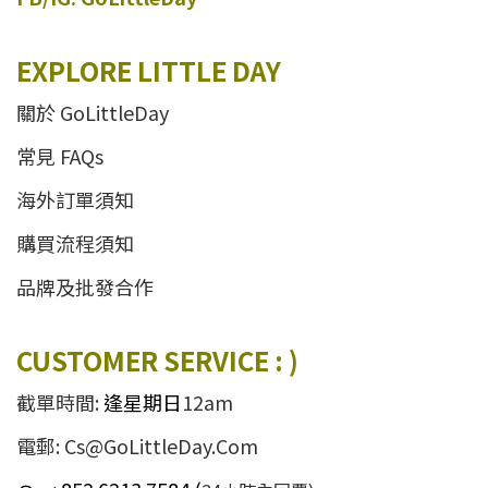
EXPLORE LITTLE DAY
關於 GoLittleDay
常見 FAQs
海外訂單須知
購買流程須知
品牌及批發合作
CUSTOMER SERVICE : )
截單時間:
逢星期日
12am
電郵: Cs@GoLittleDay.Com