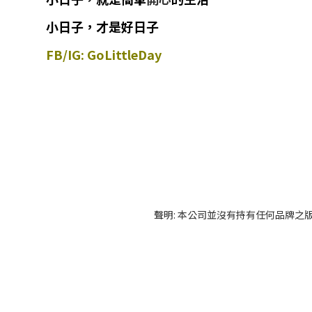
小日子，才是好日子
FB/IG: GoLittleDay
聲明: 本公司並沒有持有任何品牌