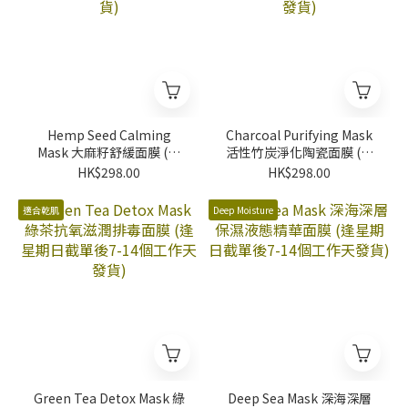
Hemp Seed Calming
Charcoal Purifying Mask
Mask 大麻籽舒緩面膜 (逢
活性竹炭淨化陶瓷面膜 (逢
星期日截單後7-14個工作
星期日截單後7-14個工作
HK$298.00
HK$298.00
天發貨)
天發貨)
適合乾肌
Deep Moisture
Green Tea Detox Mask 綠
Deep Sea Mask 深海深層