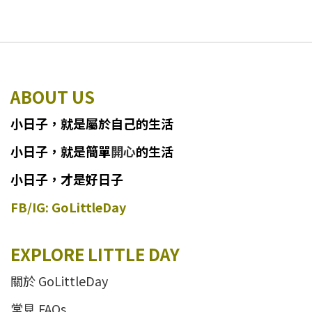
ABOUT US
小日子
，
就
是
屬於自己的生活
小日子
，
就是簡單
開心
的生活
小日子，才是好日子
FB/IG: GoLittleDay
EXPLORE LITTLE DAY
關於 GoLittleDay
常見 FAQs