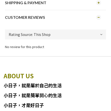
SHIPPING & PAYMENT
CUSTOMER REVIEWS
No review for this product
ABOUT US
小日子
，
就
是
屬於自己的生活
小日子
，
就是簡單
開心
的生活
小日子，才是好日子