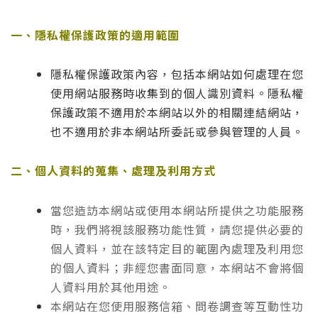
一、隱私權保護政策的適用範圍
隱私權保護政策內容，包括本網站如何處理在您
使用網站服務時收集到的個人識別資料。隱私權
保護政策不適用於本網站以外的相關連結網站，
也不適用於非本網站所委託或參與管理的人員。
二、個人資料的蒐集、處理及利用方式
當您造訪本網站或使用本網站所提供之功能服務
時，我們將視該服務功能性質，請您提供必要的
個人資料，並在該特定目的範圍內處理及利用您
的個人資料；非經您書面同意，本網站不會將個
人資料用於其他用途。
本網站在您使用服務信箱、問卷調查等互動性功