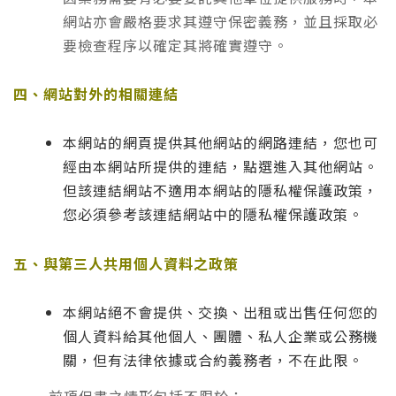
網站亦會嚴格要求其遵守保密義務，並且採取必
要檢查程序以確定其將確實遵守。
四、網站對外的相關連結
本網站的網頁提供其他網站的網路連結，您也可
經由本網站所提供的連結，點選進入其他網站。
但該連結網站不適用本網站的隱私權保護政策，
您必須參考該連結網站中的隱私權保護政策。
五、與第三人共用個人資料之政策
本網站絕不會提供、交換、出租或出售任何您的
個人資料給其他個人、團體、私人企業或公務機
關，但有法律依據或合約義務者，不在此限。