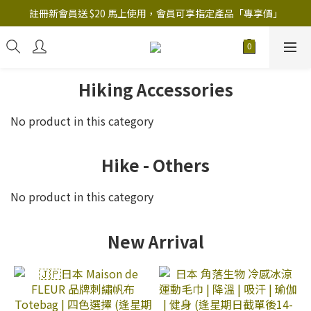
註冊新會員送 $20 馬上使用，會員可享指定產品「​專享價」
註冊新會員送 $20 馬上使用，會員可享指定產品「​專享價」
B.Y.O.B Mask Collection 任選優惠: 4件9折
註冊新會員送 $20 馬上使用，會員可享指定產品「​專享價」
Hiking Accessories
No product in this category
Hike - Others
No product in this category
New Arrival