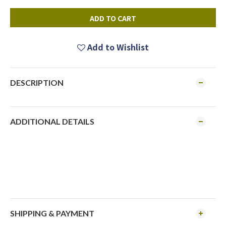
ADD TO CART
Add to Wishlist
DESCRIPTION
ADDITIONAL DETAILS
SHIPPING & PAYMENT