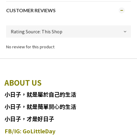
CUSTOMER REVIEWS
No review for this product
ABOUT US
小日子
，
就
是
屬於自己的生活
小日子
，
就是簡單
開心
的生活
小日子，才是好日子
FB/IG: GoLittleDay