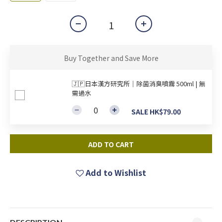
Buy Together and Save More
🇯🇵日本漢方研究所｜除菌消臭噴霧 500ml | 無
需過水
SALE HK$79.00
ADD TO CART
Add to Wishlist