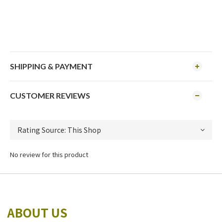
SHIPPING & PAYMENT
CUSTOMER REVIEWS
No review for this product
ABOUT US