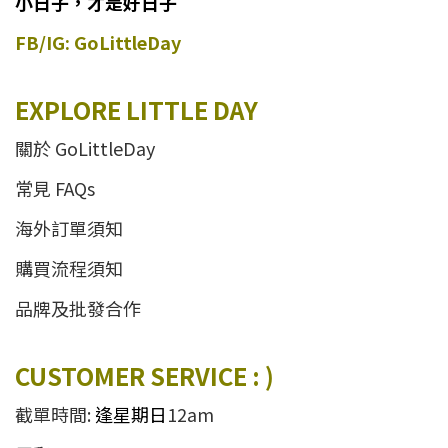
小日子，才是好日子
FB/IG: GoLittleDay
EXPLORE LITTLE DAY
關於 GoLittleDay
常見 FAQs
海外訂單須知
購買流程須知
品牌及批發合作
CUSTOMER SERVICE : )
截單時間:
逢星期日
12am