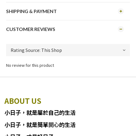
SHIPPING & PAYMENT
CUSTOMER REVIEWS
No review for this product
ABOUT US
小日子
，
就
是
屬於自己的生活
小日子
，
就是簡單
開心
的生活