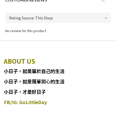
No review for this product
ABOUT US
小日子
，
就
是
屬於自己的生活
小日子
，
就是簡單
開心
的生活
小日子，才是好日子
FB/IG: GoLittleDay