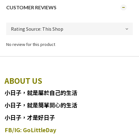
CUSTOMER REVIEWS
No review for this product
ABOUT US
小日子
，
就
是
屬於自己的生活
小日子
，
就是簡單
開心
的生活
小日子，才是好日子
FB/IG: GoLittleDay