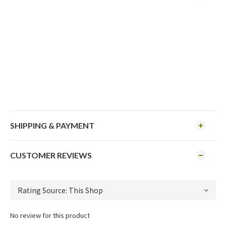
SHIPPING & PAYMENT
CUSTOMER REVIEWS
No review for this product