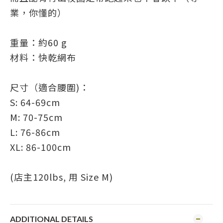
業，你懂的）
重量：約60 g
材料：快乾網布
尺寸（適合腰圍)：
S: 64-69cm
M: 70-75cm
L: 76-86cm
XL: 86-100cm
(店主120lbs, 用 Size M)
ADDITIONAL DETAILS