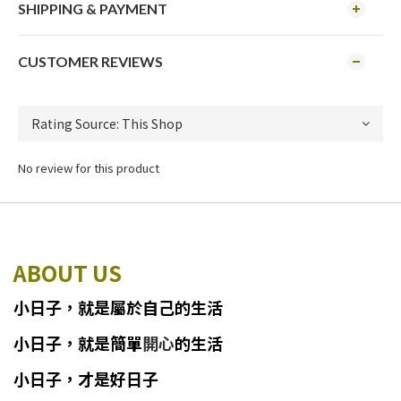
SHIPPING & PAYMENT
CUSTOMER REVIEWS
No review for this product
ABOUT US
小日子
，
就
是
屬於自己的生活
小日子
，
就是簡單
開心
的生活
小日子，才是好日子