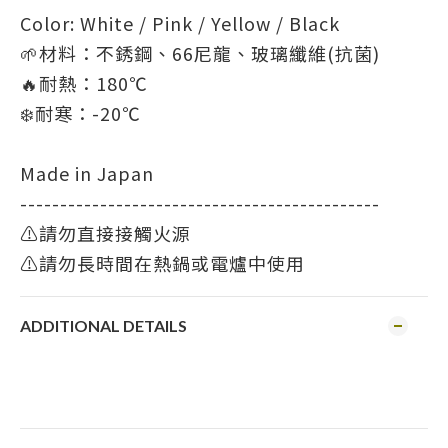
Color: White / Pink / Yellow / Black
🌱材料：不銹鋼、66尼龍、玻璃纖維(抗菌)
🔥耐熱：180℃
❄️耐寒：-20℃
Made in Japan
---------------------------------------------
⚠️請勿直接接觸火源
⚠️請勿長時間在熱鍋或電爐中使用
ADDITIONAL DETAILS