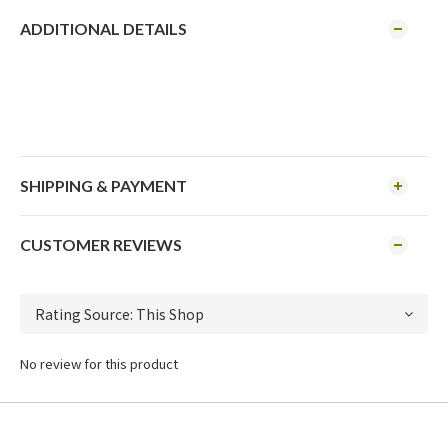
ADDITIONAL DETAILS
SHIPPING & PAYMENT
CUSTOMER REVIEWS
No review for this product