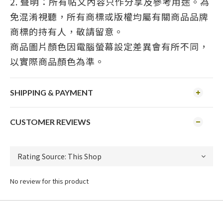
2. 聲明：所有帖文內容只作分享及參考用途。為
免混淆視聽，所有商標或版權均屬有關商品品牌
商標的持有人，敬請留意。
商品圖片顏色因電腦螢幕設定差異會有所不同，
以實際商品顏色為準。
SHIPPING & PAYMENT
CUSTOMER REVIEWS
No review for this product