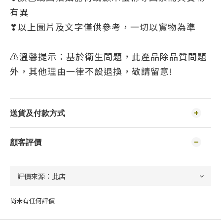
有異
❣以上圖片及文字僅供參考，一切以實物為準
⚠溫馨提示：基於衛生問題，此產品除品質問題
外，其他理由一律不設退換，敬請留意!
送貨及付款方式
顧客評價
尚未有任何評價