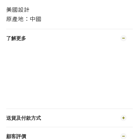
美國設計
原產地：中國
了解更多
送貨及付款方式
顧客評價