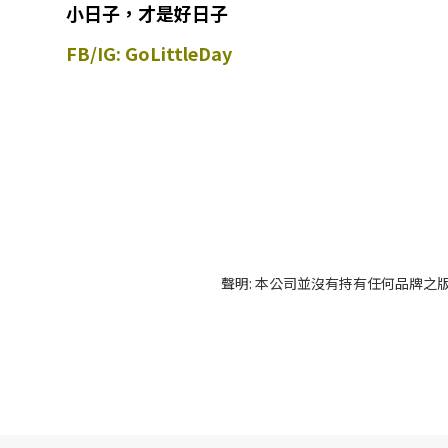
小日子，才是好日子
FB/IG: GoLittleDay
聲明: 本公司並沒有持有任何品牌