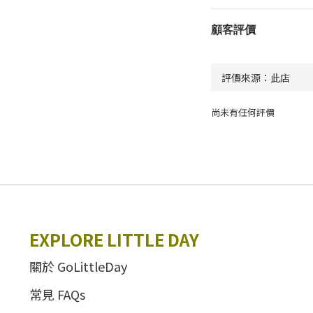
顧客評價
尚未有任何評價
EXPLORE LITTLE DAY
關於 GoLittleDay
常見 FAQs