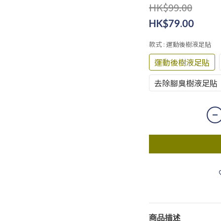
HK$99.00
HK$79.00
款式
: 運動後樹液足貼
運動後樹液足貼
去除腳臭樹液足貼
商品描述