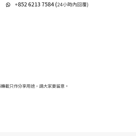
852 6213 7584 (
+
24小時內回覆)
料轉載只作分享用途，請大家要留意。