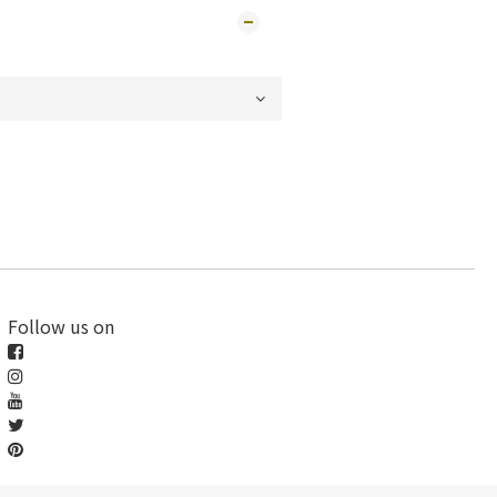
Follow us on