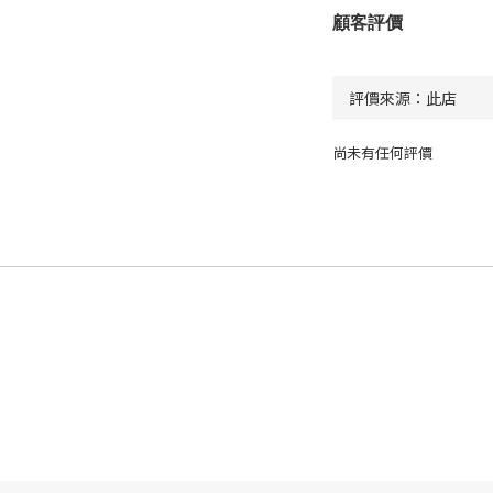
顧客評價
尚未有任何評價