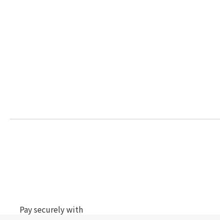
Pay securely with