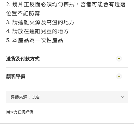
2. 鏡片正反面必須均勻擦拭，否者可能會有遺落
位置不能防霧
3. 請遠離火源及高溫的地方
4. 請放在遠離兒童的地方
5. 本產品為一次性產品
送貨及付款方式
顧客評價
尚未有任何評價