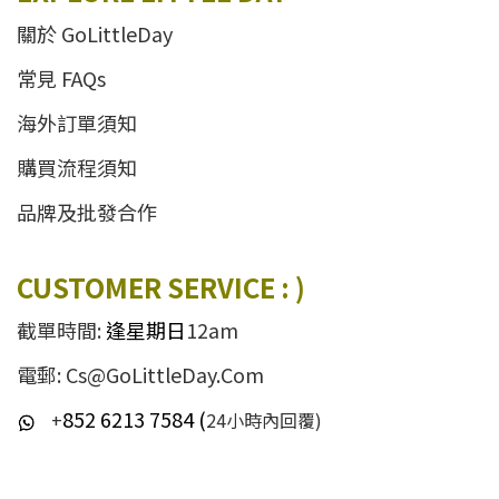
關於 GoLittleDay
常見 FAQs
海外訂單須知
購買流程須知
品牌及批發合作
CUSTOMER SERVICE : )
截單時間:
逢星期日
12am
電郵: Cs@GoLittleDay.Com
852 6213 7584 (
+
24小時內回覆)