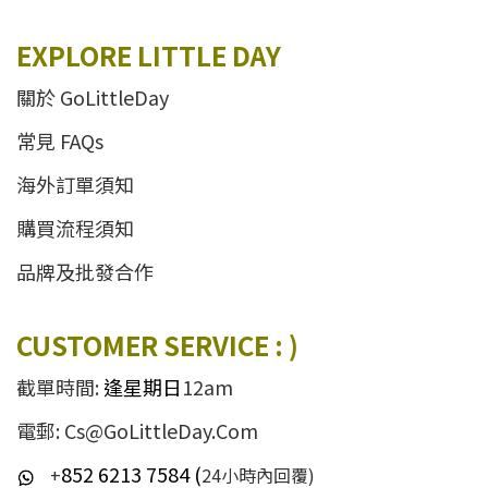
EXPLORE LITTLE DAY
關於 GoLittleDay
常見 FAQs
海外訂單須知
購買流程須知
品牌及批發合作
CUSTOMER SERVICE : )
截單時間:
逢星期日
12am
電郵: Cs@GoLittleDay.Com
852 6213 7584 (
+
24小時內回覆)