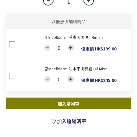
以優惠價加購商品
💄Incellderm 淨膚潔面油 - Riman
優惠價 HK$199.00
💻Incellderm 油水平衡噴霧 Oil Mist
優惠價 HK$245.00
加入購物車
加入追蹤清單