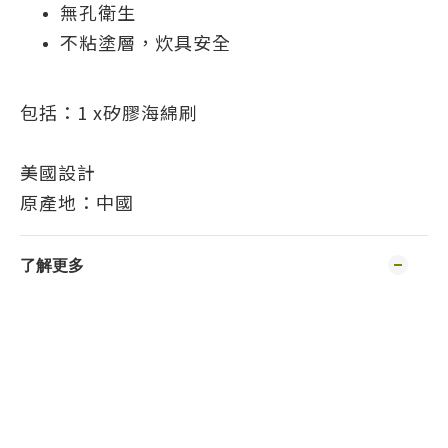
無孔衛生
不粘塗層，炊具安全
包括：1 x矽膠海綿刷
美國設計
原產地：中國
了解更多