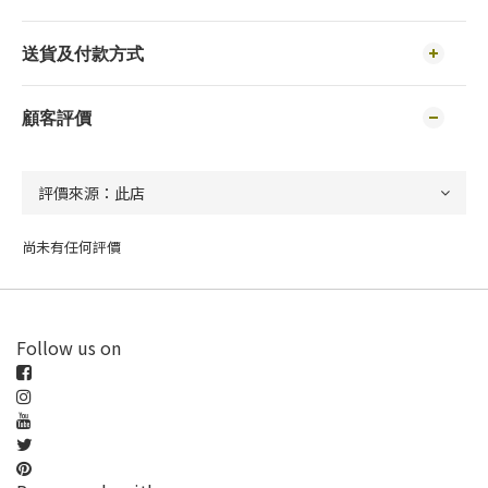
送貨及付款方式
顧客評價
尚未有任何評價
Follow us on