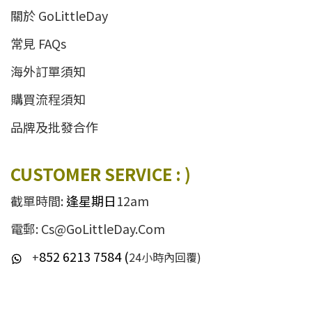
關於 GoLittleDay
常見 FAQs
海外訂單須知
購買流程須知
品牌及批發合作
CUSTOMER SERVICE : )
截單時間:
逢星期日
12am
電郵: Cs@GoLittleDay.Com
852 6213 7584 (
+
24小時內回覆)