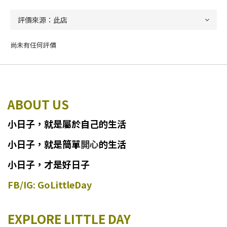
尚未有任何評價
ABOUT US
小日子
，
就
是
屬於自己的生活
小日子
，
就是簡單
開心
的生活
小日子，才是好日子
FB/IG: GoLittleDay
EXPLORE LITTLE DAY