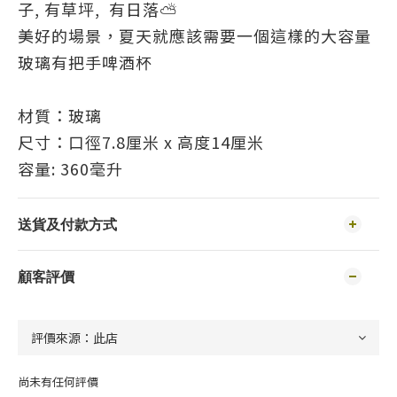
子, 有草坪, 有日落⛅
美好的場景，夏天就應該需要一個這樣的大容量
玻璃有把手啤酒杯
材質：玻璃
尺寸：口徑7.8厘米 x 高度14厘米
容量: 360毫升
送貨及付款方式
顧客評價
尚未有任何評價