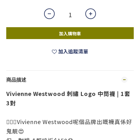
加入購物車
加入追蹤清單
商品描述
Vivienne Westwood 刺繡 Logo 中筒襪 | 1套
3對
💁🏻‍♀️Vivienne Westwood呢個品牌出嘅襪真係好
鬼靚😍