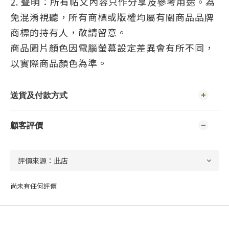
2. 聲明：所有帖文內容只作分享及參考用途。為
免混淆視聽，所有商標或版權均屬有關商品品牌
商標的持有人，敬請留意。
商品圖片顏色因電腦螢幕設定差異會有所不同，
以實際商品顏色為準。
送貨及付款方式
顧客評價
尚未有任何評價