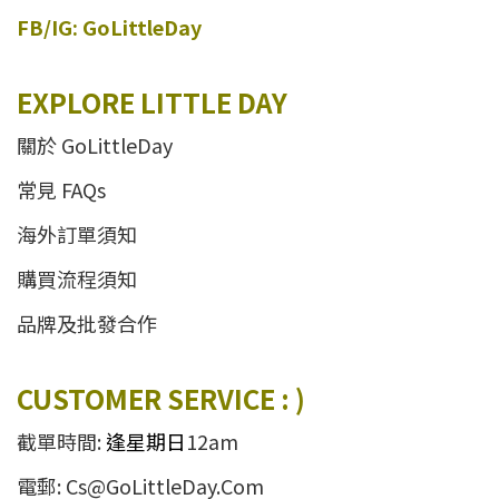
FB/IG: GoLittleDay
EXPLORE LITTLE DAY
關於 GoLittleDay
常見 FAQs
海外訂單須知
購買流程須知
品牌及批發合作
CUSTOMER SERVICE : )
截單時間:
逢星期日
12am
電郵: Cs@GoLittleDay.Com