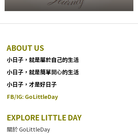
ABOUT US
小日子
，
就
是
屬於自己的生活
小日子
，
就是簡單
開心
的生活
小日子，才是好日子
FB/IG: GoLittleDay
EXPLORE LITTLE DAY
關於 GoLittleDay